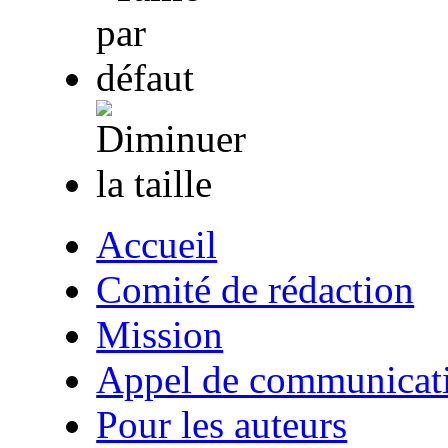
Accueil
Comité de rédaction
Mission
Appel de communicat
Pour les auteurs