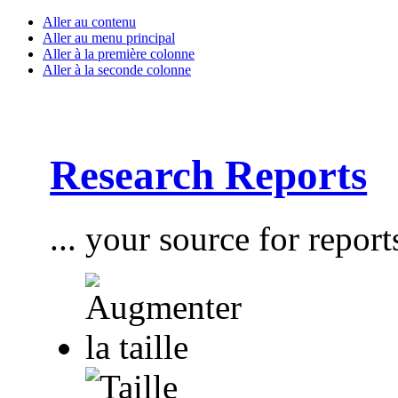
Aller au contenu
Aller au menu principal
Aller à la première colonne
Aller à la seconde colonne
Research Reports
... your source for report