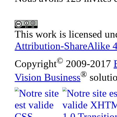
This work is licensed un
Attribution-ShareAlike 4
©
Copyright
2009-2017
®
Vision Business
soluti