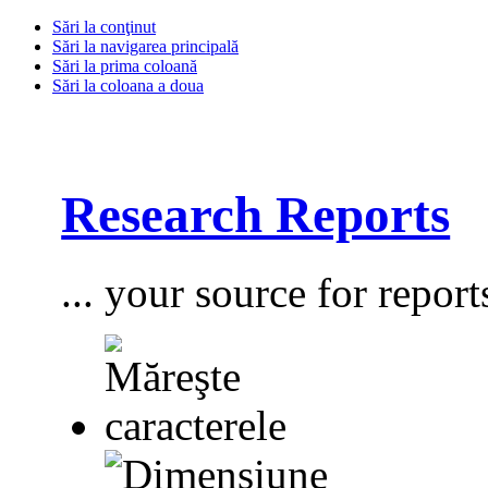
Sări la conţinut
Sări la navigarea principală
Sări la prima coloană
Sări la coloana a doua
Research Reports
... your source for report