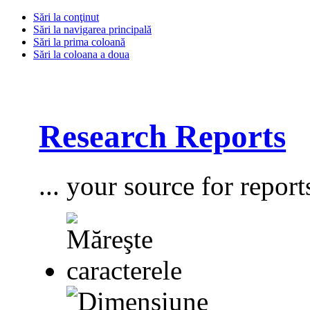
Sări la conţinut
Sări la navigarea principală
Sări la prima coloană
Sări la coloana a doua
Research Reports
... your source for report