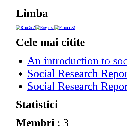
Limba
Cele mai citite
An introduction to soc
Social Research Repor
Social Research Repor
Statistici
Membri
: 3