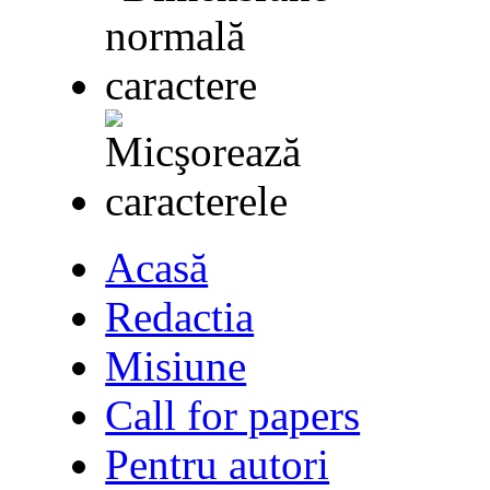
Acasă
Redactia
Misiune
Call for papers
Pentru autori