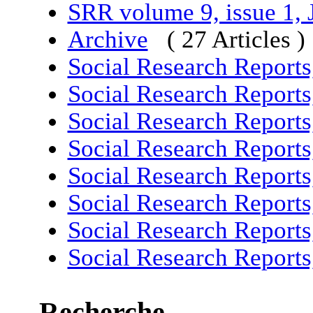
SRR volume 9, issue 1,
Archive
( 27 Articles )
Social Research Report
Social Research Report
Social Research Report
Social Research Report
Social Research Report
Social Research Report
Social Research Report
Social Research Report
Recherche