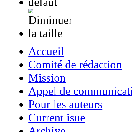
Accueil
Comité de rédaction
Mission
Appel de communicat
Pour les auteurs
Current isue
Archive