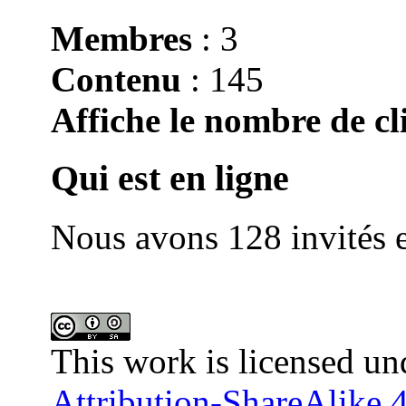
Membres
: 3
Contenu
: 145
Affiche le nombre de cli
Qui est en ligne
Nous avons 128 invités e
This work is licensed un
Attribution-ShareAlike 4