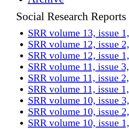
Social Research Reports
SRR volume 13, issue 1
SRR volume 12, issue 2
SRR volume 12, issue 1
SRR volume 11, issue 3
SRR volume 11, issue 2
SRR volume 11, issue 1
SRR volume 10, issue 
SRR volume 10, issue 2
SRR volume 10, issue 1