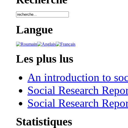
Langue
Les plus lus
An introduction to soc
Social Research Repor
Social Research Repor
Statistiques