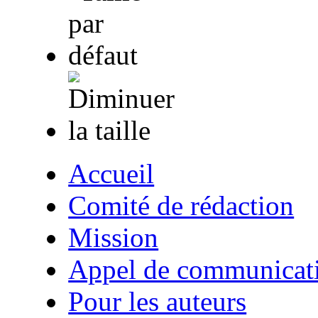
Accueil
Comité de rédaction
Mission
Appel de communicat
Pour les auteurs