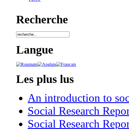
Recherche
Langue
Les plus lus
An introduction to soc
Social Research Repor
Social Research Repor