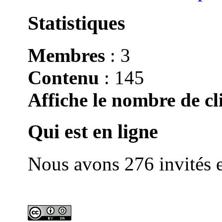
Statistiques
Membres
: 3
Contenu
: 145
Affiche le nombre de cli
Qui est en ligne
Nous avons 276 invités e