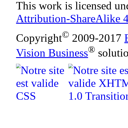
This work is licensed un
Attribution-ShareAlike 4
©
Copyright
2009-2017
®
Vision Business
soluti