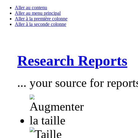
Aller au contenu
Aller au menu principal
Aller à la première colonne
Aller à la seconde colonne
Research Reports
... your source for report