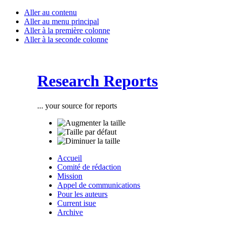
Aller au contenu
Aller au menu principal
Aller à la première colonne
Aller à la seconde colonne
Research Reports
... your source for reports
Accueil
Comité de rédaction
Mission
Appel de communications
Pour les auteurs
Current isue
Archive