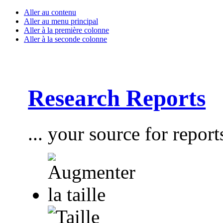
Aller au contenu
Aller au menu principal
Aller à la première colonne
Aller à la seconde colonne
Research Reports
... your source for report