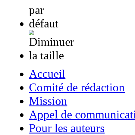
Accueil
Comité de rédaction
Mission
Appel de communicat
Pour les auteurs