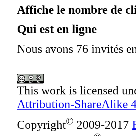
Affiche le nombre de cli
Qui est en ligne
Nous avons 76 invités en
This work is licensed un
Attribution-ShareAlike 4
©
Copyright
2009-2017