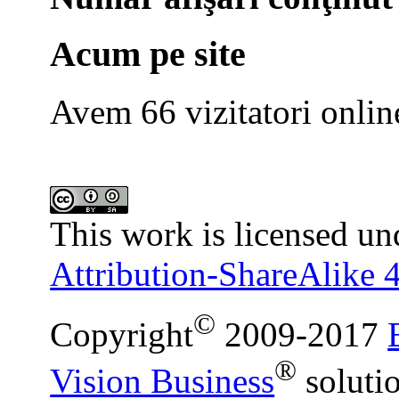
Acum pe site
Avem 66 vizitatori onlin
This work is licensed un
Attribution-ShareAlike 4
©
Copyright
2009-2017
®
Vision Business
soluti