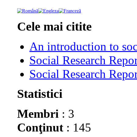
Cele mai citite
An introduction to soc
Social Research Repor
Social Research Repor
Statistici
Membri
: 3
Conţinut
: 145