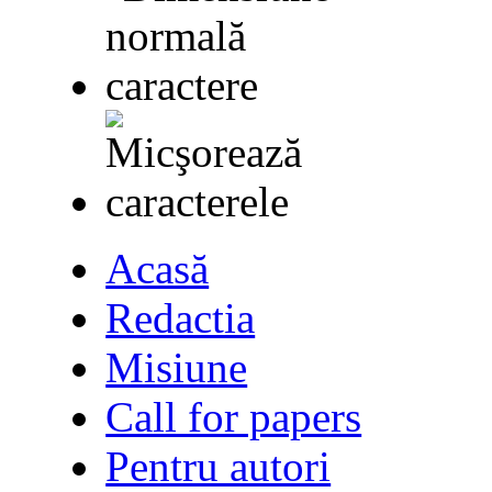
Acasă
Redactia
Misiune
Call for papers
Pentru autori