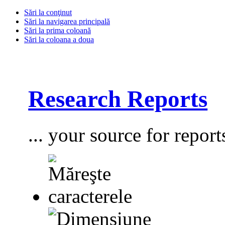
Sări la conţinut
Sări la navigarea principală
Sări la prima coloană
Sări la coloana a doua
Research Reports
... your source for report