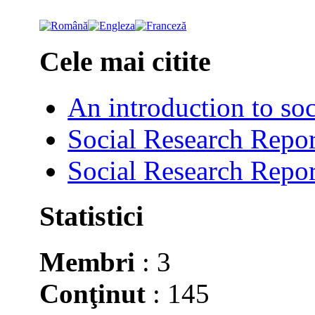
Cele mai citite
An introduction to soc
Social Research Repor
Social Research Repor
Statistici
Membri
: 3
Conţinut
: 145